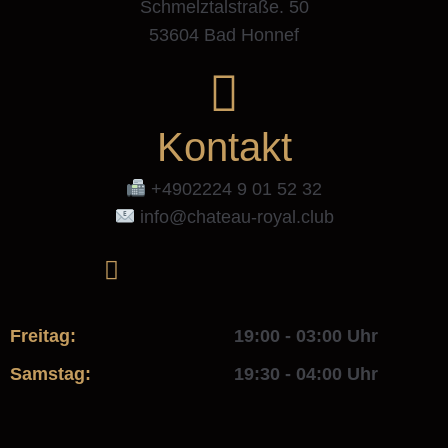
Schmelztalstraße. 50
53604 Bad Honnef
Kontakt
+4902224 9 01 52 32
info@chateau-royal.club
Freitag:
19:00 - 03:00 Uhr
Samstag:
19:30 - 04:00 Uhr