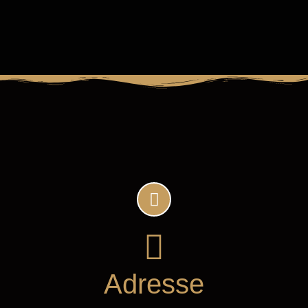
Adresse